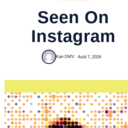
Seen On
Instagram
Kan DMV
Août 7, 2026