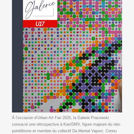
À l’occasion d’Urban Art Fair 2025, la Galerie Prazowski
consacre une rétrospective à Kan/DMV, figure majeure du néo-
pointillisme et membre du collectif Da Mental Vaporz. Connu