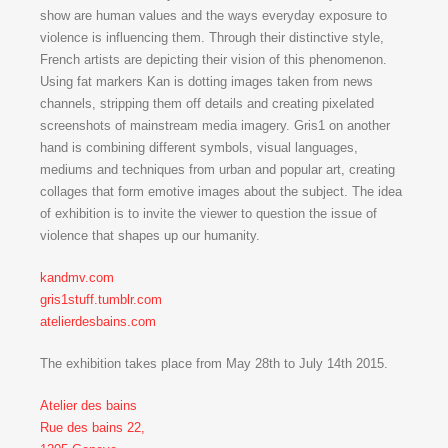
show are human values and the ways everyday exposure to
violence is influencing them. Through their distinctive style,
French artists are depicting their vision of this phenomenon.
Using fat markers Kan is dotting images taken from news
channels, stripping them off details and creating pixelated
screenshots of mainstream media imagery. Gris1 on another
hand is combining different symbols, visual languages,
mediums and techniques from urban and popular art, creating
collages that form emotive images about the subject. The idea
of exhibition is to invite the viewer to question the issue of
violence that shapes up our humanity.
kandmv.com
gris1stuff.tumblr.com
atelierdesbains.com
The exhibition takes place from May 28th to July 14th 2015.
Atelier des bains
Rue des bains 22,