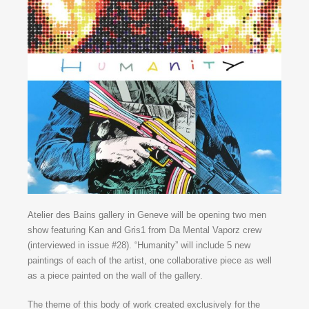
Atelier des Bains gallery in Geneve will be opening two men
show featuring Kan and Gris1 from Da Mental Vaporz crew
(interviewed in issue #28). “Humanity” will include 5 new
paintings of each of the artist, one collaborative piece as well
as a piece painted on the wall of the gallery.
The theme of this body of work created exclusively for the