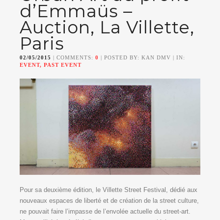
d’Emmaüs –
Auction, La Villette,
Paris
02/05/2015
| COMMENTS:
0
| POSTED BY: KAN DMV | IN:
EVENT, PAST EVENT
Pour sa deuxième édition, le Villette Street Festival, dédié aux
nouveaux espaces de liberté et de création de la street culture,
ne pouvait faire l’impasse de l’envolée actuelle du street-art.