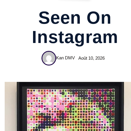
Seen On
Instagram
Kan DMV
Août 10, 2026