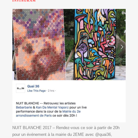
INSTAGRAM
NUIT BLANCHE 2017 – Rendez-vous ce soir à partir de 20h
pour un événement à la mairie du 2EME avec @quai36,